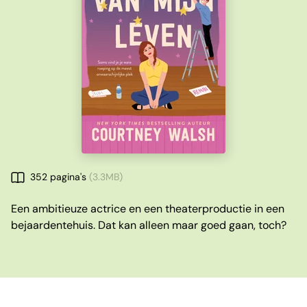
352 pagina's
(3.3MB)
Een ambitieuze actrice en een theaterproductie in een
bejaardentehuis. Dat kan alleen maar goed gaan, toch?