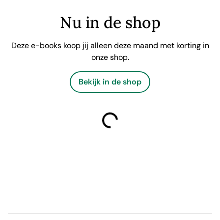
Nu in de shop
Deze e-books koop jij alleen deze maand met korting in
onze shop.
Bekijk in de shop
laden