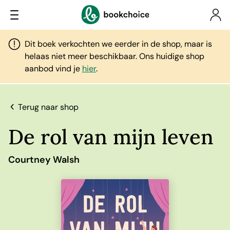
Dit boek verkochten we eerder in de shop, maar is
helaas niet meer beschikbaar. Ons huidige shop
aanbod vind je
hier
.
Terug naar shop
De rol van mijn leven
Courtney Walsh