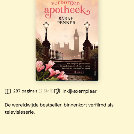
Inkijkexemplaar
287 pagina's
(2.5MB)
De wereldwijde bestseller, binnenkort verfilmd als
televisieserie.