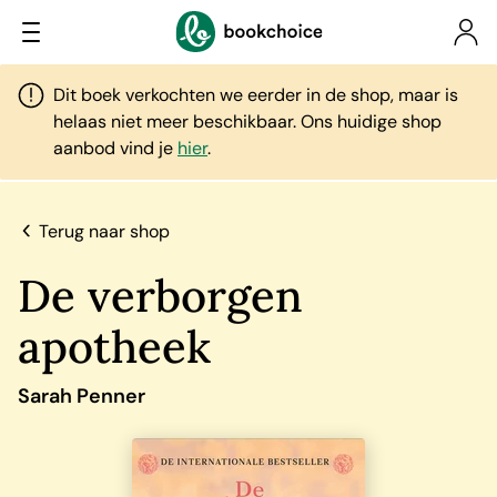
Dit boek verkochten we eerder in de shop, maar is
helaas niet meer beschikbaar. Ons huidige shop
aanbod vind je
hier
.
Terug naar shop
De verborgen
apotheek
Sarah Penner