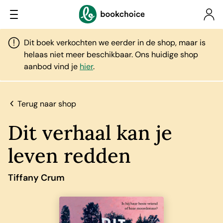
Dit boek verkochten we eerder in de shop, maar is
helaas niet meer beschikbaar. Ons huidige shop
aanbod vind je
hier
.
Terug naar shop
Dit verhaal kan je
leven redden
Tiffany Crum