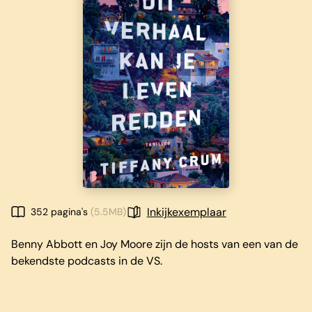
Inkijkexemplaar
352 pagina's
(5.5MB)
Benny Abbott en Joy Moore zijn de hosts van een van de
bekendste podcasts in de VS.