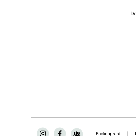
De
Boekenpraat