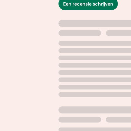
Een recensie schrijven