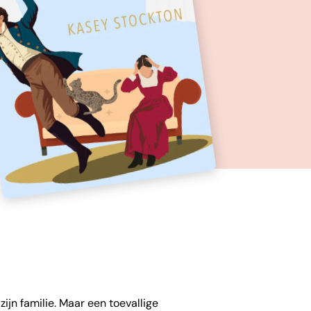
zijn familie. Maar een toevallige