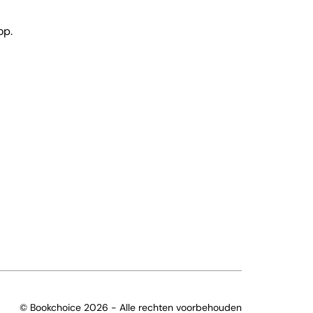
op.
© Bookchoice 2026 - Alle rechten voorbehouden