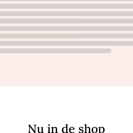
Nu in de shop