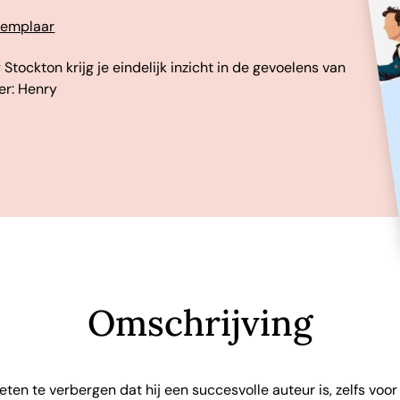
exemplaar
Stockton krijg je eindelijk inzicht in de gevoelens van
er: Henry
Omschrijving
ten te verbergen dat hij een succesvolle auteur is, zelfs voor 