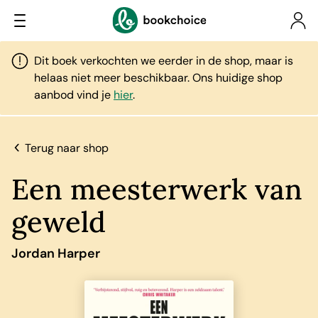
Dit boek verkochten we eerder in de shop, maar is
helaas niet meer beschikbaar. Ons huidige shop
aanbod vind je
hier
.
Terug naar shop
Een meesterwerk van
geweld
Jordan Harper