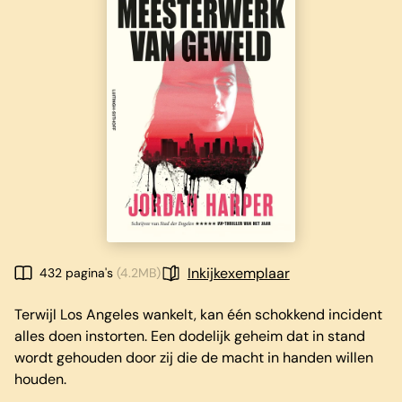
Inkijkexemplaar
432 pagina's
(4.2MB)
Terwijl Los Angeles wankelt, kan één schokkend incident
alles doen instorten. Een dodelijk geheim dat in stand
wordt gehouden door zij die de macht in handen willen
houden.