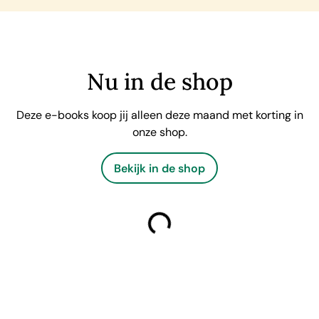
Nu in de shop
Deze e-books koop jij alleen deze maand met korting in
onze shop.
Bekijk in de shop
laden