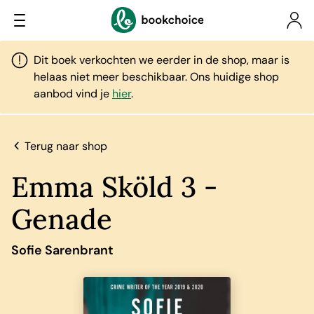
Dit boek verkochten we eerder in de shop, maar is
helaas niet meer beschikbaar. Ons huidige shop
aanbod vind je
hier
.
Terug naar shop
Emma Sköld 3 -
Genade
Sofie Sarenbrant