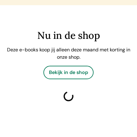
Nu in de shop
Deze e-books koop jij alleen deze maand met korting in
onze shop.
Bekijk in de shop
laden