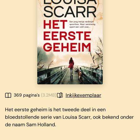
Inkijkexemplaar
369 pagina's
(3.2MB)
Het eerste geheim is het tweede deel in een
bloedstollende serie van Louisa Scarr, ook bekend onder
de naam Sam Holland.