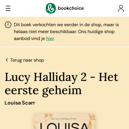
Dit boek verkochten we eerder in de shop, maar is
helaas niet meer beschikbaar. Ons huidige shop
aanbod vind je
hier
.
Terug naar shop
Lucy Halliday 2 - Het
eerste geheim
Louisa Scarr