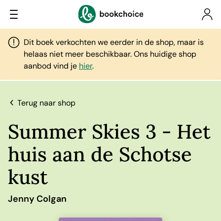
Dit boek verkochten we eerder in de shop, maar is
helaas niet meer beschikbaar. Ons huidige shop
aanbod vind je
hier
.
Terug naar shop
Summer Skies 3 - Het
huis aan de Schotse
kust
Jenny Colgan