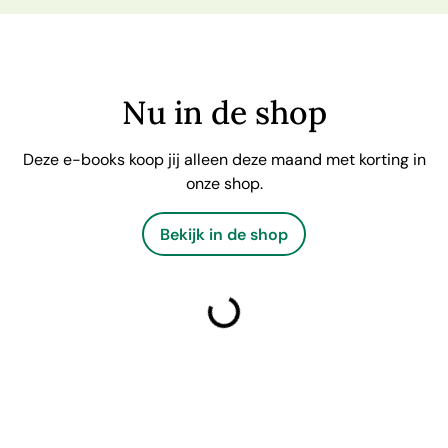
Nu in de shop
Deze e-books koop jij alleen deze maand met korting in
onze shop.
Bekijk in de shop
laden