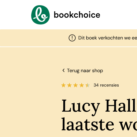
Dit boek verkochten we ee
Terug naar shop
34 recensies
Lucy Hall
laatste w