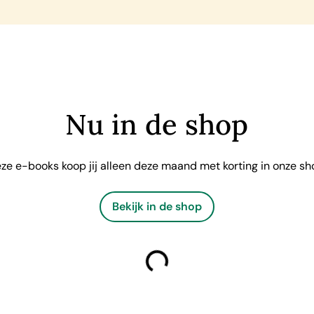
Nu in de shop
ze e-books koop jij alleen deze maand met korting in onze sh
Bekijk in de shop
laden