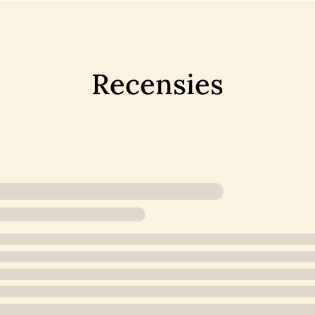
Recensies