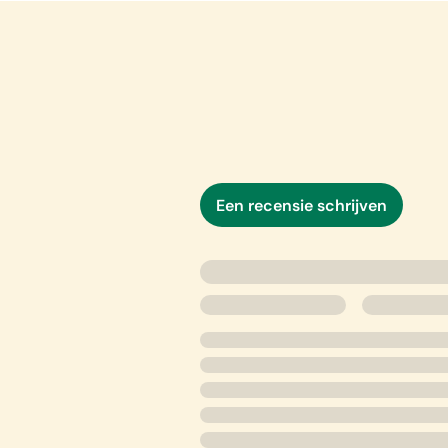
Een recensie schrijven