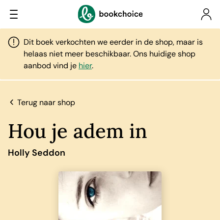
Dit boek verkochten we eerder in de shop, maar is
helaas niet meer beschikbaar. Ons huidige shop
aanbod vind je
hier
.
Terug naar shop
Hou je adem in
Holly Seddon