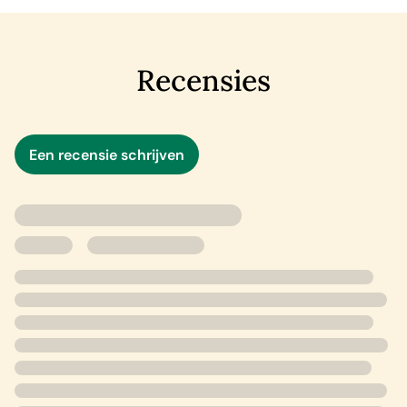
Recensies
Een recensie schrijven