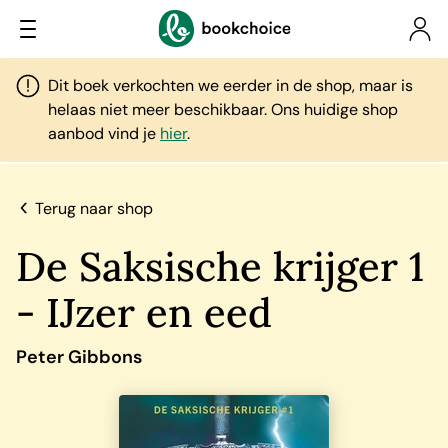
Dit boek verkochten we eerder in de shop, maar is
helaas niet meer beschikbaar. Ons huidige shop
aanbod vind je
hier
.
Terug naar shop
De Saksische krijger 1
- IJzer en eed
Peter Gibbons