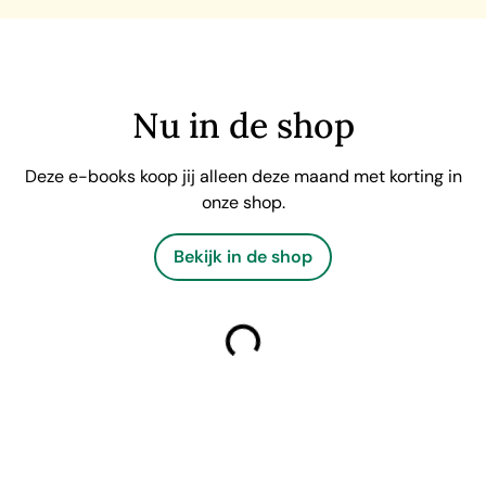
Nu in de shop
Deze e-books koop jij alleen deze maand met korting in
onze shop.
Bekijk in de shop
laden