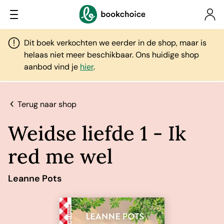
Dit boek verkochten we eerder in de shop, maar is
helaas niet meer beschikbaar. Ons huidige shop
aanbod vind je
hier
.
Terug naar shop
Weidse liefde 1 - Ik
red me wel
Leanne Pots