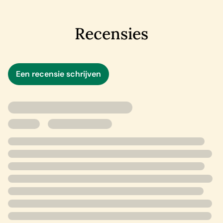
Recensies
Een recensie schrijven