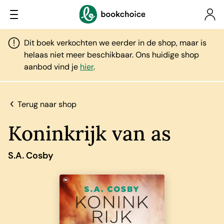
Dit boek verkochten we eerder in de shop, maar is
helaas niet meer beschikbaar. Ons huidige shop
aanbod vind je
hier
.
Terug naar shop
Koninkrijk van as
S.A. Cosby