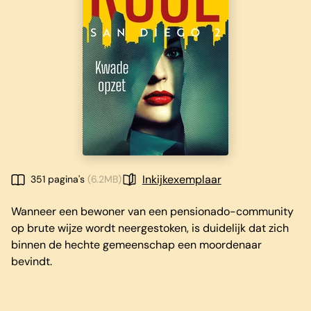
Inkijkexemplaar
351 pagina's
(6.2MB)
Wanneer een bewoner van een pensionado-community
op brute wijze wordt neergestoken, is duidelijk dat zich
binnen de hechte gemeenschap een moordenaar
bevindt.