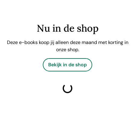
Nu in de shop
Deze e-books koop jij alleen deze maand met korting in
onze shop.
Bekijk in de shop
laden