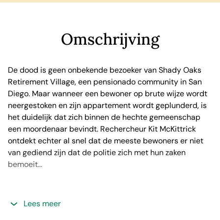
Omschrijving
De dood is geen onbekende bezoeker van Shady Oaks
Retirement Village, een pensionado community in San
Diego. Maar wanneer een bewoner op brute wijze wordt
neergestoken en zijn appartement wordt geplunderd, is
het duidelijk dat zich binnen de hechte gemeenschap
een moordenaar bevindt. Rechercheur Kit McKittrick
ontdekt echter al snel dat de meeste bewoners er niet
van gediend zijn dat de politie zich met hun zaken
bemoeit…
Lees meer