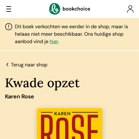
Dit boek verkochten we eerder in de shop, maar is
helaas niet meer beschikbaar. Ons huidige shop
aanbod vind je
hier
.
Terug naar shop
Kwade opzet
Karen Rose