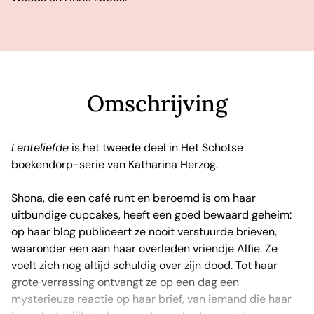
Omschrijving
Lenteliefde
is het tweede deel in Het Schotse
boekendorp-serie van Katharina Herzog.
Shona, die een café runt en beroemd is om haar
uitbundige cupcakes, heeft een goed bewaard geheim:
op haar blog publiceert ze nooit verstuurde brieven,
waaronder een aan haar overleden vriendje Alfie. Ze
voelt zich nog altijd schuldig over zijn dood. Tot haar
grote verrassing ontvangt ze op een dag een
mysterieuze reactie op haar brief, van iemand die haar