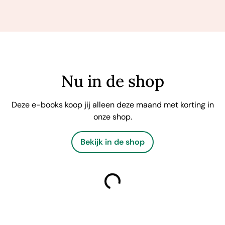
Nu in de shop
Deze e-books koop jij alleen deze maand met korting in
onze shop.
Bekijk in de shop
laden