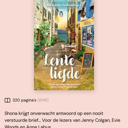
320 pagina's
(6MB)
Shona krijgt onverwacht antwoord op een nooit
verstuurde brief… Voor de lezers van Jenny Colgan, Evie
Woods en Anne Labus.