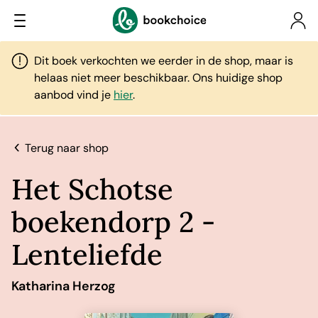
Dit boek verkochten we eerder in de shop, maar is
helaas niet meer beschikbaar. Ons huidige shop
aanbod vind je
hier
.
Terug naar shop
Het Schotse
boekendorp 2 -
Lenteliefde
Katharina Herzog