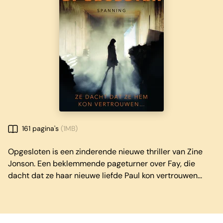
161 pagina's
(1MB)
Opgesloten is een zinderende nieuwe thriller van Zine
Jonson. Een beklemmende pageturner over Fay, die
dacht dat ze haar nieuwe liefde Paul kon vertrouwen...