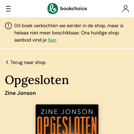
Dit boek verkochten we eerder in de shop, maar is
helaas niet meer beschikbaar. Ons huidige shop
aanbod vind je
hier
.
Terug naar shop
Opgesloten
Zine Jonson