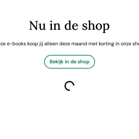
Nu in de shop
ze e-books koop jij alleen deze maand met korting in onze sh
Bekijk in de shop
laden