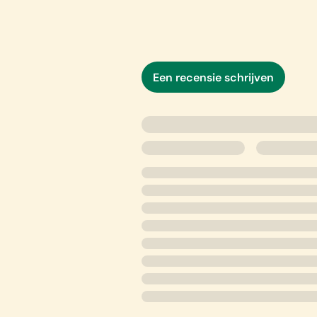
Een recensie schrijven