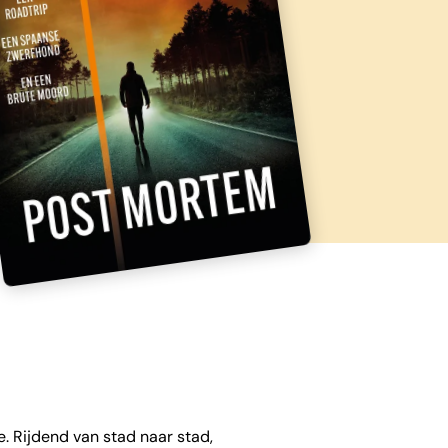
. Rijdend van stad naar stad,