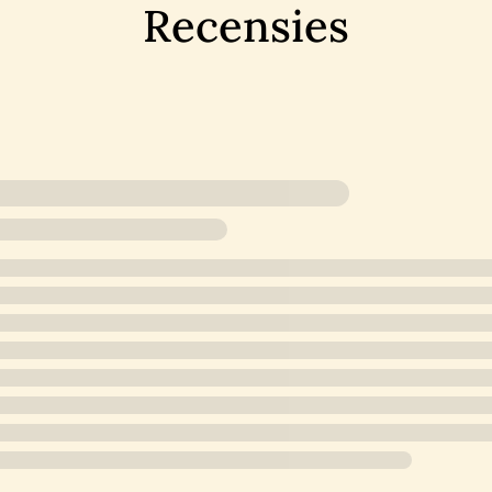
Recensies