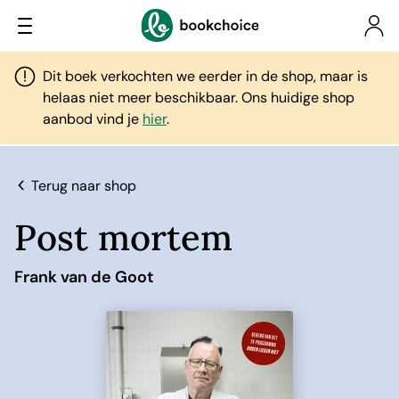
Dit boek verkochten we eerder in de shop, maar is
helaas niet meer beschikbaar. Ons huidige shop
aanbod vind je
hier
.
Terug naar shop
Post mortem
Frank van de Goot