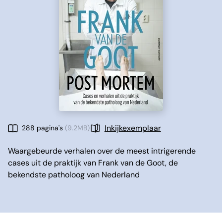
Inkijkexemplaar
288 pagina's
(9.2MB)
Waargebeurde verhalen over de meest intrigerende
cases uit de praktijk van Frank van de Goot, de
bekendste patholoog van Nederland