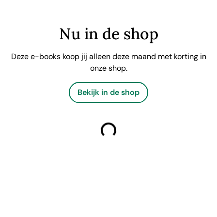
Nu in de shop
Deze e-books koop jij alleen deze maand met korting in
onze shop.
Bekijk in de shop
laden