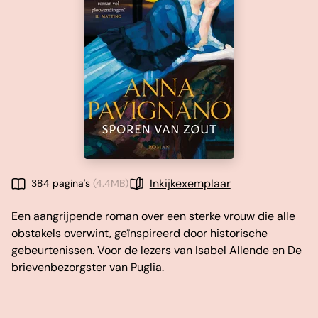
Inkijkexemplaar
384 pagina's
(4.4MB)
Een aangrijpende roman over een sterke vrouw die alle
obstakels overwint, geïnspireerd door historische
gebeurtenissen. Voor de lezers van Isabel Allende en De
brievenbezorgster van Puglia.