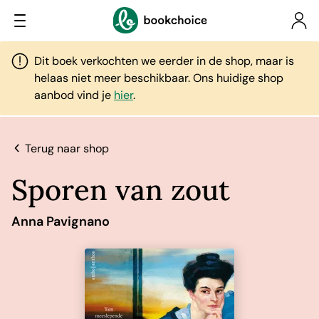
Dit boek verkochten we eerder in de shop, maar is
helaas niet meer beschikbaar. Ons huidige shop
aanbod vind je
hier
.
Terug naar shop
Sporen van zout
Anna Pavignano