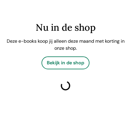
Nu in de shop
Deze e-books koop jij alleen deze maand met korting in
onze shop.
Bekijk in de shop
laden