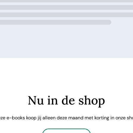
Nu in de shop
ze e-books koop jij alleen deze maand met korting in onze sh