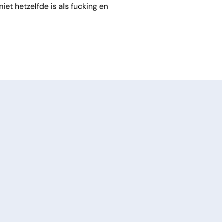
et hetzelfde is als fucking en