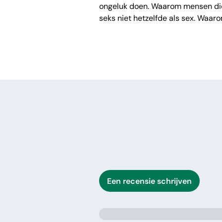
ongeluk doen. Waarom mensen die z
seks niet hetzelfde als sex. Waaro
Een recensie schrijven