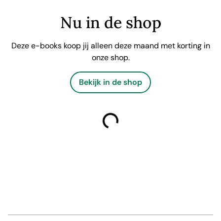
Nu in de shop
Deze e-books koop jij alleen deze maand met korting in
onze shop.
Bekijk in de shop
laden