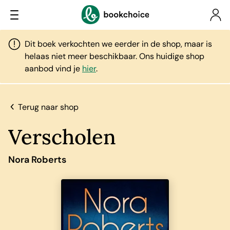
Dit boek verkochten we eerder in de shop, maar is
helaas niet meer beschikbaar. Ons huidige shop
aanbod vind je
hier
.
Terug naar shop
Verscholen
Nora Roberts