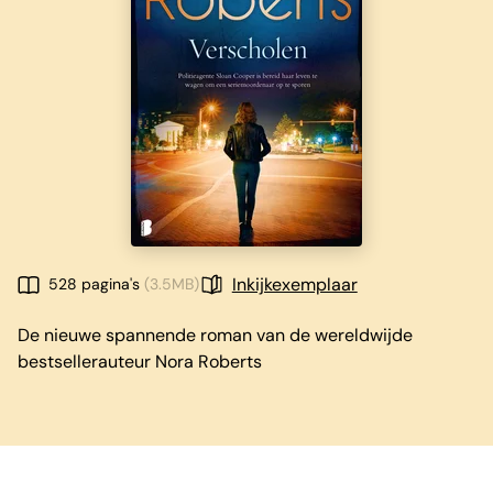
Inkijkexemplaar
528 pagina's
(3.5MB)
De nieuwe spannende roman van de wereldwijde
bestsellerauteur Nora Roberts