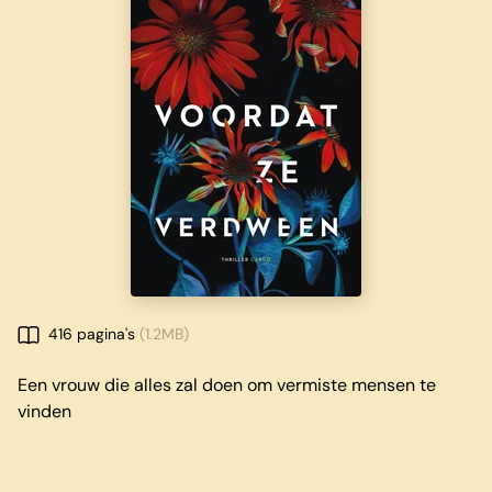
416 pagina's
(1.2MB)
Een vrouw die alles zal doen om vermiste mensen te
vinden