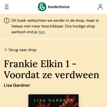
Dit boek verkochten we eerder in de shop, maar is
helaas niet meer beschikbaar. Ons huidige shop
aanbod vind je
hier
.
Terug naar shop
Frankie Elkin 1 -
Voordat ze verdween
Lisa Gardner