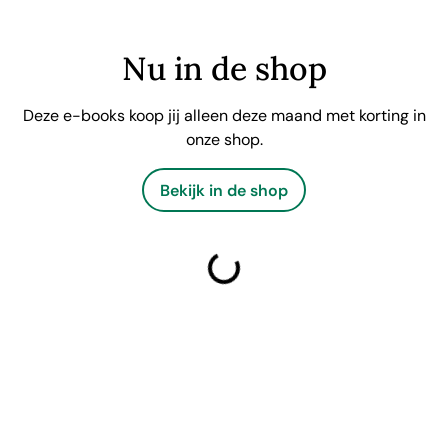
Nu in de shop
Deze e-books koop jij alleen deze maand met korting in
onze shop.
Bekijk in de shop
laden