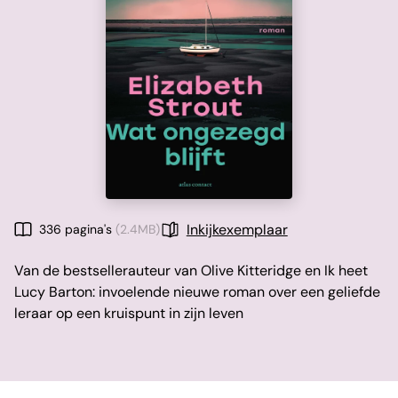
Inkijkexemplaar
336 pagina's
(2.4MB)
Van de bestsellerauteur van Olive Kitteridge en Ik heet
Lucy Barton: invoelende nieuwe roman over een geliefde
leraar op een kruispunt in zijn leven