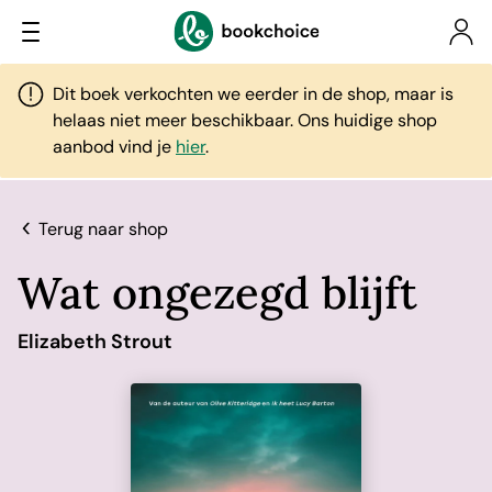
Dit boek verkochten we eerder in de shop, maar is
helaas niet meer beschikbaar. Ons huidige shop
aanbod vind je
hier
.
Terug naar shop
Wat ongezegd blijft
Elizabeth Strout