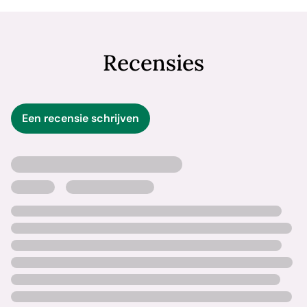
Recensies
Een recensie schrijven