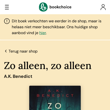
Dit boek verkochten we eerder in de shop, maar is
helaas niet meer beschikbaar. Ons huidige shop
aanbod vind je
hier
.
Terug naar shop
Zo alleen, zo alleen
A.K. Benedict