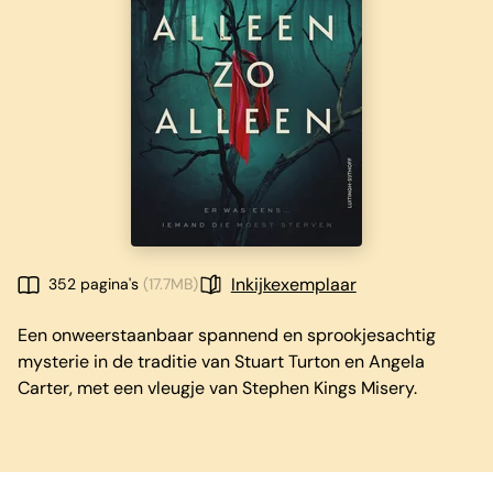
Inkijkexemplaar
352 pagina's
(17.7MB)
Een onweerstaanbaar spannend en sprookjesachtig
mysterie in de traditie van Stuart Turton en Angela
Carter, met een vleugje van Stephen Kings Misery.