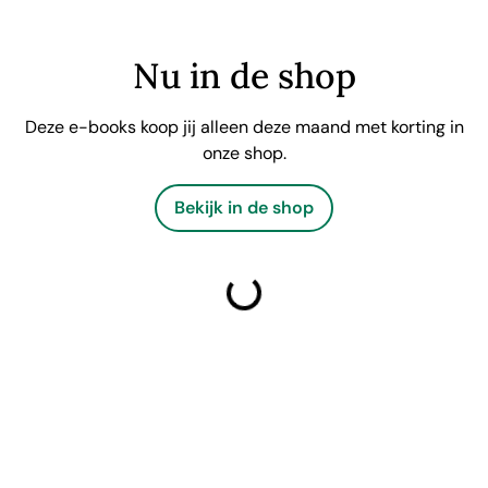
Nu in de shop
Deze e-books koop jij alleen deze maand met korting in
onze shop.
Bekijk in de shop
laden