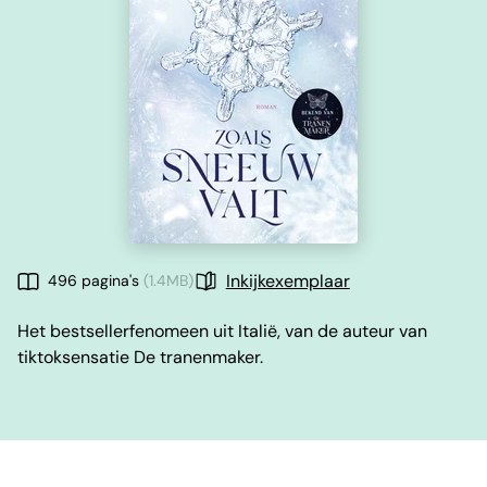
Inkijkexemplaar
496 pagina's
(1.4MB)
Het bestsellerfenomeen uit Italië, van de auteur van
tiktoksensatie De tranenmaker.