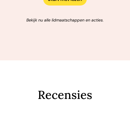
Bekijk nu alle lidmaatschappen en acties.
Recensies