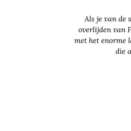
Als je van de 
overlijden van 
met het enorme l
die a