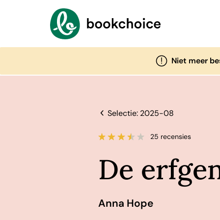
Niet meer be
Selectie: 2025-08
25 recensies
De erfge
Anna Hope