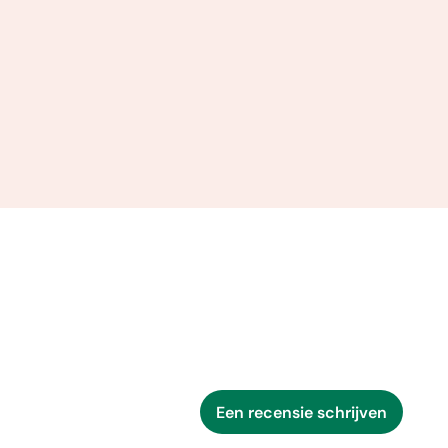
Een recensie schrijven