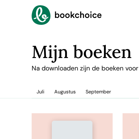
Mijn boeken
Na downloaden zijn de boeken voor a
Juli
Augustus
September