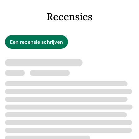
Recensies
Een recensie schrijven