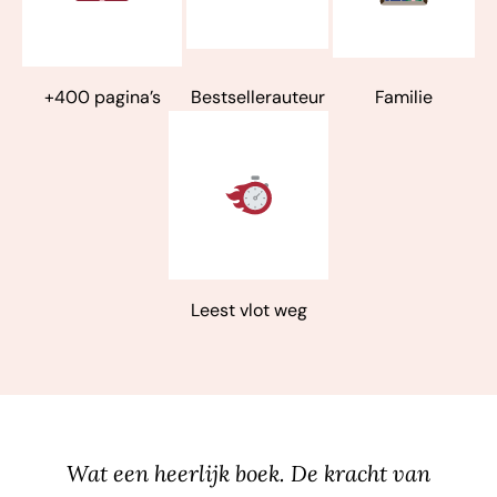
+400 pagina’s
Bestsellerauteur
Familie
Leest vlot weg
Wat een heerlijk boek. De kracht van