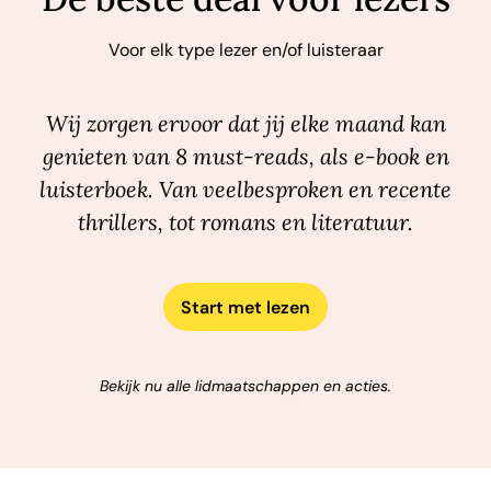
Voor elk type lezer en/of luisteraar
Wij zorgen ervoor dat jij elke maand kan
genieten van 8 must-reads, als e-book en
luisterboek. Van veelbesproken en recente
thrillers, tot romans en literatuur.
Start met lezen
Bekijk nu alle lidmaatschappen en acties.