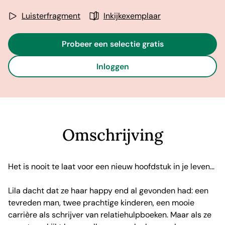
Luisterfragment
Inkijkexemplaar
Probeer een selectie gratis
Inloggen
Omschrijving
Het is nooit te laat voor een nieuw hoofdstuk in je leven...
Lila dacht dat ze haar happy end al gevonden had: een
tevreden man, twee prachtige kinderen, een mooie
carrière als schrijver van relatiehulpboeken. Maar als ze