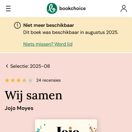
Niet meer beschikbaar
Dit boek was beschikbaar in augustus 2025.
Niets missen? Word lid
Selectie: 2025-08
24 recensies
Wij samen
Jojo Moyes