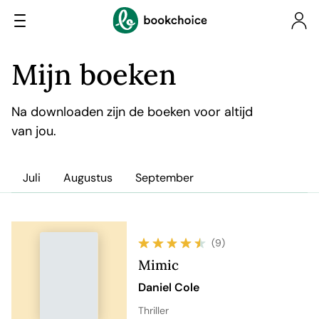
Mijn boeken
Na downloaden zijn de boeken voor altijd
van jou.
Juli
Augustus
September
(9)
Mimic
Daniel Cole
Thriller