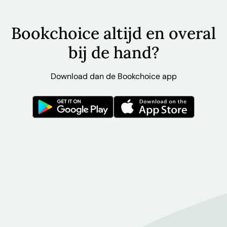
Bookchoice altijd en overal
bij de hand?
Download dan de Bookchoice app