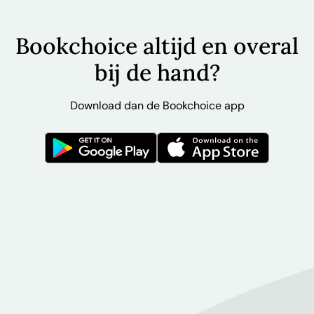
Bookchoice altijd en overal
bij de hand?
Download dan de Bookchoice app