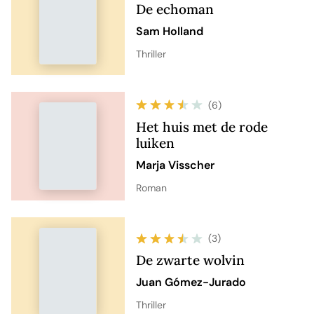
De echoman
Sam Holland
Thriller
(6)
Het huis met de rode
luiken
Marja Visscher
Roman
(3)
De zwarte wolvin
Juan Gómez-Jurado
Thriller