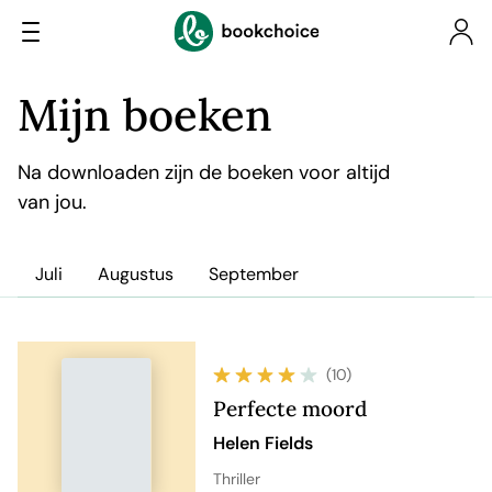
Mijn boeken
Na downloaden zijn de boeken voor altijd
van jou.
Juli
Augustus
September
(10)
Perfecte moord
Helen Fields
Thriller