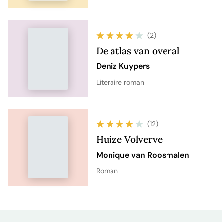
(2)
De atlas van overal
Deniz Kuypers
Literaire roman
(12)
Huize Volverve
Monique van Roosmalen
Roman