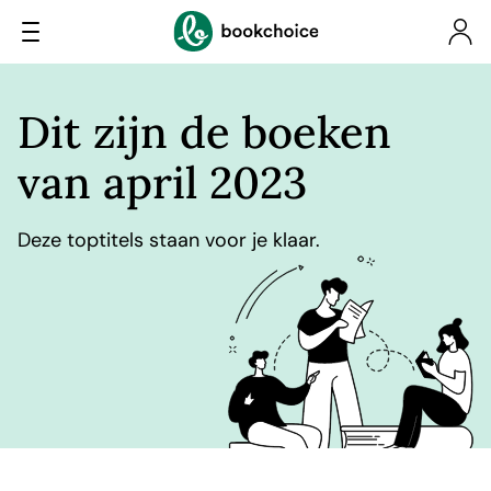
Dit zijn de boeken
van april 2023
Deze toptitels staan voor je klaar.