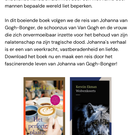
mannen bepaalde wereld liet beperken.
In dit boeiende boek volgen we de reis van Johanna van
Gogh-Bonger, de schoonzus van Van Gogh en de vrouw
die zich onvermoeibaar inzette voor het behoud van zijn
nalatenschap na zijn tragische dood. Johanna's verhaal
is er een van veerkracht, vastberadenheid en liefde.
Download het boek nu en maak een reis door het
fascinerende leven van Johanna van Gogh-Bonger!