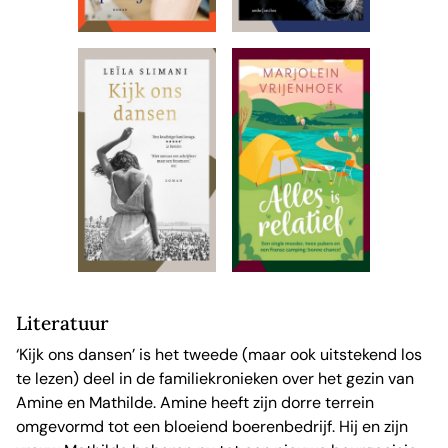
Literatuur
‘Kijk ons dansen’ is het tweede (maar ook uitstekend los
te lezen) deel in de familiekronieken over het gezin van
Amine en Mathilde. Amine heeft zijn dorre terrein
omgevormd tot een bloeiend boerenbedrijf. Hij en zijn