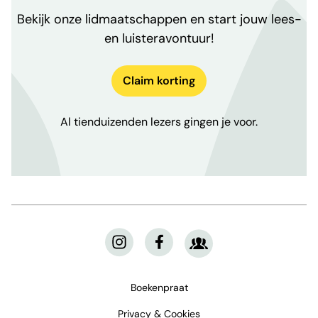
Bekijk onze lidmaatschappen en start jouw lees-
en luisteravontuur!
Claim korting
Al tienduizenden lezers gingen je voor.
Boekenpraat
Privacy & Cookies