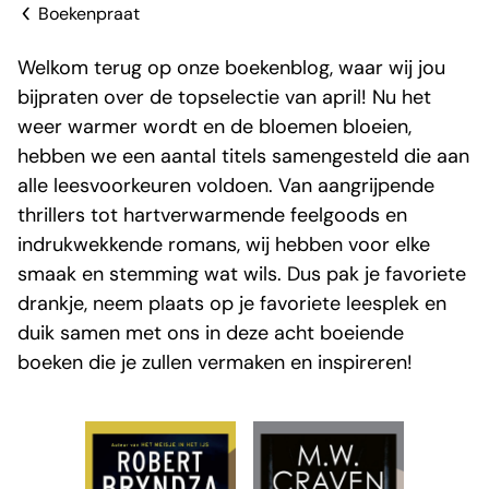
Boekenpraat
Welkom terug op onze boekenblog, waar wij jou
bijpraten over de topselectie van april! Nu het
weer warmer wordt en de bloemen bloeien,
hebben we een aantal titels samengesteld die aan
alle leesvoorkeuren voldoen. Van aangrijpende
thrillers tot hartverwarmende feelgoods en
indrukwekkende romans, wij hebben voor elke
smaak en stemming wat wils. Dus pak je favoriete
drankje, neem plaats op je favoriete leesplek en
duik samen met ons in deze acht boeiende
boeken die je zullen vermaken en inspireren!