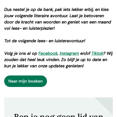
Dus nestel je op de bank, pak iets lekker erbij, en kies
jouw volgende literaire avontuur. Laat je betoveren
door de kracht van woorden en geniet van een maand
vol lees- en luisterplezier!
Tot de volgende lees- en luisteravontuur!
Volg je ons al op
Facebook
,
Instagram
en/of
Tiktok
? Wij
zouden dat heel leuk vinden. Zo blijf je up to date en
kun je lekker van onze updates genieten!
Naar mijn boeken
Ben je nog geen lid van