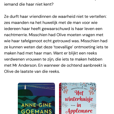
iemand die haar niet kent?
Ze durft haar vriendinnen de waarheid niet te vertellen:
zes maanden na het huwelijk met de man voor wie
iedereen haar heeft gewaarschuwd is haar leven een
nachtmerrie. Misschien had Olive moeten vragen met
wie haar tafelgenoot echt getrouwd was. Misschien had
ze kunnen weten dat deze ‘toevallige’ ontmoeting iets te
maken had met haar man. Want er blijkt een reeks
verdwenen vrouwen te zijn, die iets te maken hebben
met Mr Anderson. En wanneer de ochtend aanbreekt is
Olive de laatste van die reeks.