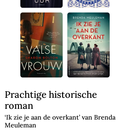
Prachtige historische
roman
‘Ik zie je aan de overkant’ van Brenda
Meuleman