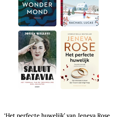
‘Het perfecte huwelijk’ van Jeneva Rose