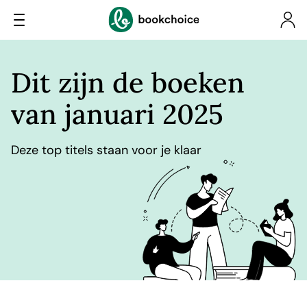
Dit zijn de boeken
van januari 2025
Deze top titels staan voor je klaar