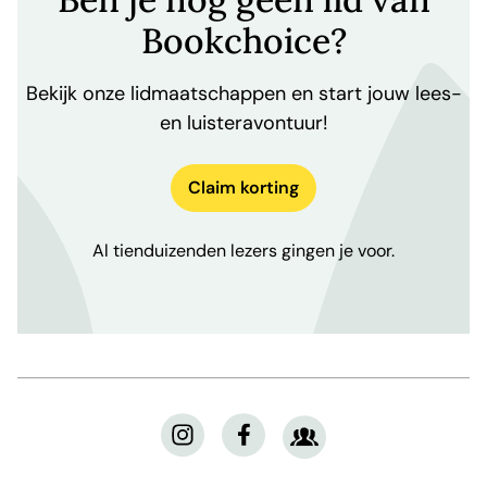
Bookchoice?
Bekijk onze lidmaatschappen en start jouw lees-
en luisteravontuur!
Claim korting
Al tienduizenden lezers gingen je voor.