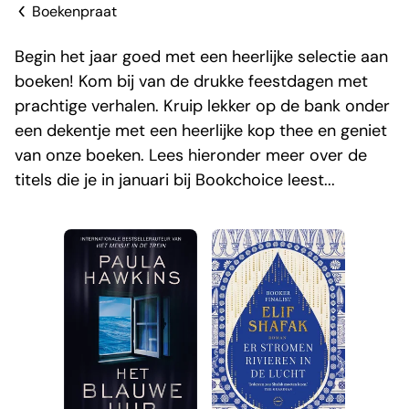
Boekenpraat
Begin het jaar goed met een heerlijke selectie aan
boeken! Kom bij van de drukke feestdagen met
prachtige verhalen. Kruip lekker op de bank onder
een dekentje met een heerlijke kop thee en geniet
van onze boeken. Lees hieronder meer over de
titels die je in januari bij Bookchoice leest...