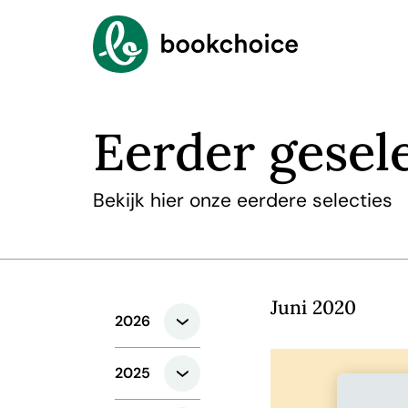
Eerder gesel
Bekijk hier onze eerdere selecties
Juni 2020
2026
2025