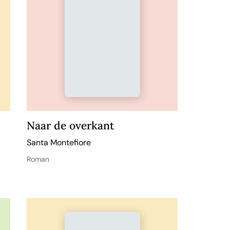
Naar de overkant
Santa Montefiore
Roman