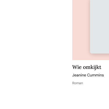
Wie omkijkt
Jeanine Cummins
Roman