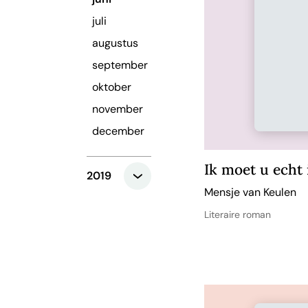
juli
augustus
september
oktober
november
december
Ik moet u echt 
2019
Mensje van Keulen
Literaire roman