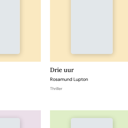
Drie uur
Rosamund Lupton
Thriller