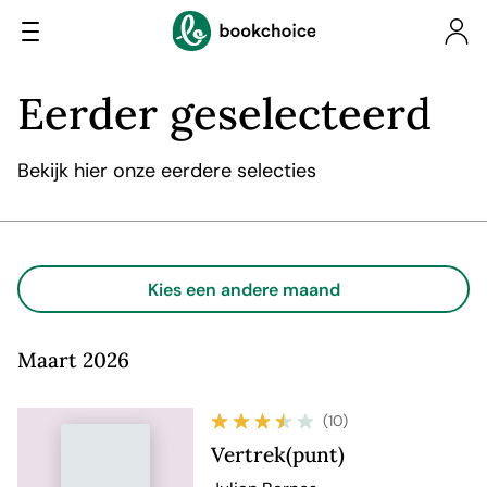
Eerder geselecteerd
Bekijk hier onze eerdere selecties
Kies een andere maand
Maart 2026
(10)
Vertrek(punt)