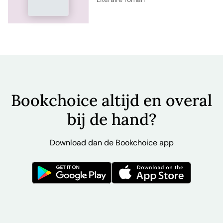
Bookchoice altijd en overal
bij de hand?
Download dan de Bookchoice app