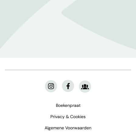
Boekenpraat
Privacy & Cookies
Algemene Voorwaarden