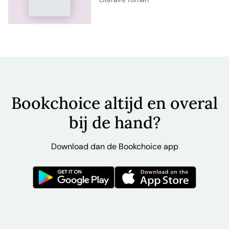
Bookchoice altijd en overal
bij de hand?
Download dan de Bookchoice app