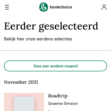
Eerder geselecteerd
Bekijk hier onze eerdere selecties
Kies een andere maand
November 2021
Roadtrip
Graeme Simsion