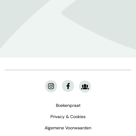
Boekenpraat
Privacy & Cookies
Algemene Voorwaarden