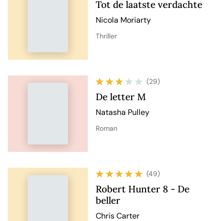
Tot de laatste verdachte
Nicola Moriarty
Thriller
(29)
De letter M
Natasha Pulley
Roman
(49)
Robert Hunter 8 - De
beller
Chris Carter