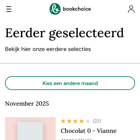
Eerder geselecteerd
Bekijk hier onze eerdere selecties
Kies een andere maand
November 2025
(22)
Chocolat 0 - Vianne