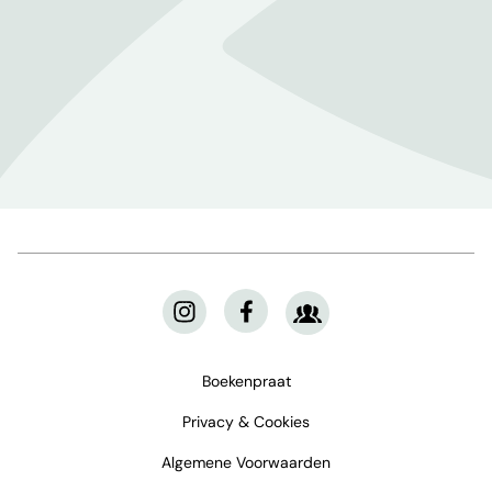
Boekenpraat
Privacy & Cookies
Algemene Voorwaarden