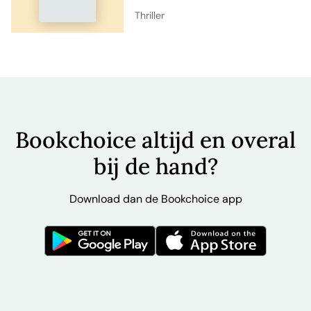
Thriller
Bookchoice altijd en overal
bij de hand?
Download dan de Bookchoice app